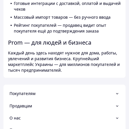
Готовые интеграции с доставкой, оплатой и выдачей
чеков
Массовый импорт товаров — без ручного ввода
Рейтинг покупателей — продавец видит опыт
покупателя ещё до подтверждения заказа
Prom — для людей и бизнеса
Каждый день здесь находят нужное для дома, работы,
увлечений и развития бизнеса. Крупнейший
маркетплейс Украины — для миллионов покупателей и
тысяч предпринимателей.
Покупателям
Продавцам
О нас