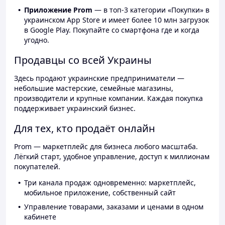
Приложение Prom
— в топ-3 категории «Покупки» в
украинском App Store и имеет более 10 млн загрузок
в Google Play. Покупайте со смартфона где и когда
угодно.
Продавцы со всей Украины
Здесь продают украинские предприниматели —
небольшие мастерские, семейные магазины,
производители и крупные компании. Каждая покупка
поддерживает украинский бизнес.
Для тех, кто продаёт онлайн
Prom — маркетплейс для бизнеса любого масштаба.
Лёгкий старт, удобное управление, доступ к миллионам
покупателей.
Три канала продаж одновременно: маркетплейс,
мобильное приложение, собственный сайт
Управление товарами, заказами и ценами в одном
кабинете