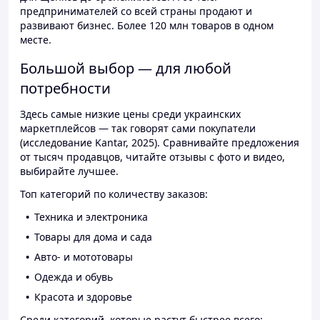
предпринимателей со всей страны продают и
развивают бизнес. Более 120 млн товаров в одном
месте.
Большой выбор — для любой
потребности
Здесь самые низкие цены среди украинских
маркетплейсов — так говорят сами покупатели
(исследование Kantar, 2025). Сравнивайте предложения
от тысяч продавцов, читайте отзывы с фото и видео,
выбирайте лучшее.
Топ категорий по количеству заказов:
Техника и электроника
Товары для дома и сада
Авто- и мототовары
Одежда и обувь
Красота и здоровье
Среди категорий, которые растут быстрее всего: