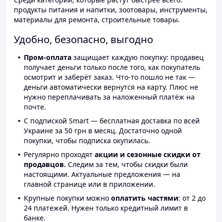
продукты питания и напитки, зоотовары, инструменты,
материалы для ремонта, строительные товары.
Удобно, безопасно, выгодно
Пром-оплата
защищает каждую покупку: продавец
получает деньги только после того, как покупатель
осмотрит и заберёт заказ. Что-то пошло не так —
деньги автоматически вернутся на карту. Плюс не
нужно переплачивать за наложенный платёж на
почте.
С подпиской Smart — бесплатная доставка по всей
Украине за 50 грн в месяц. Достаточно одной
покупки, чтобы подписка окупилась.
Регулярно проходят
акции и сезонные скидки от
продавцов.
Следим за тем, чтобы скидки были
настоящими. Актуальные предложения — на
главной странице или в приложении.
Крупные покупки можно
оплатить частями
: от 2 до
24 платежей. Нужен только кредитный лимит в
банке.