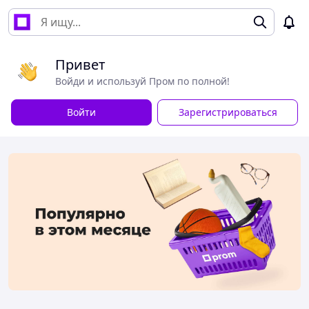
Привет
Войди и используй Пром по полной!
Войти
Зарегистрироваться