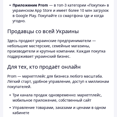
Приложение Prom
— в топ-3 категории «Покупки» в
украинском App Store и имеет более 10 млн загрузок
в Google Play. Покупайте со смартфона где и когда
угодно.
Продавцы со всей Украины
Здесь продают украинские предприниматели —
небольшие мастерские, семейные магазины,
производители и крупные компании. Каждая покупка
поддерживает украинский бизнес.
Для тех, кто продаёт онлайн
Prom — маркетплейс для бизнеса любого масштаба.
Лёгкий старт, удобное управление, доступ к миллионам
покупателей.
Три канала продаж одновременно: маркетплейс,
мобильное приложение, собственный сайт
Управление товарами, заказами и ценами в одном
кабинете