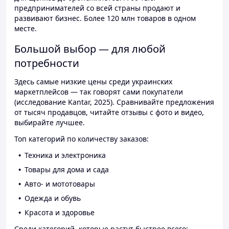
предпринимателей со всей страны продают и
развивают бизнес. Более 120 млн товаров в одном
месте.
Большой выбор — для любой
потребности
Здесь самые низкие цены среди украинских
маркетплейсов — так говорят сами покупатели
(исследование Kantar, 2025). Сравнивайте предложения
от тысяч продавцов, читайте отзывы с фото и видео,
выбирайте лучшее.
Топ категорий по количеству заказов:
Техника и электроника
Товары для дома и сада
Авто- и мототовары
Одежда и обувь
Красота и здоровье
Среди категорий, которые растут быстрее всего: