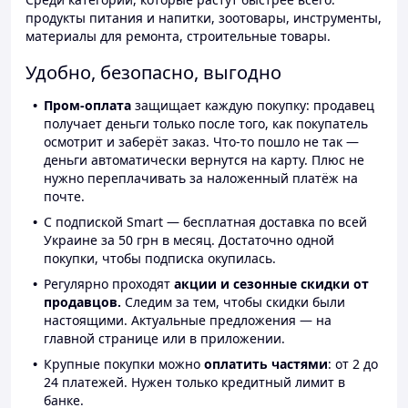
продукты питания и напитки, зоотовары, инструменты,
материалы для ремонта, строительные товары.
Удобно, безопасно, выгодно
Пром-оплата
защищает каждую покупку: продавец
получает деньги только после того, как покупатель
осмотрит и заберёт заказ. Что-то пошло не так —
деньги автоматически вернутся на карту. Плюс не
нужно переплачивать за наложенный платёж на
почте.
С подпиской Smart — бесплатная доставка по всей
Украине за 50 грн в месяц. Достаточно одной
покупки, чтобы подписка окупилась.
Регулярно проходят
акции и сезонные скидки от
продавцов.
Следим за тем, чтобы скидки были
настоящими. Актуальные предложения — на
главной странице или в приложении.
Крупные покупки можно
оплатить частями
: от 2 до
24 платежей. Нужен только кредитный лимит в
банке.