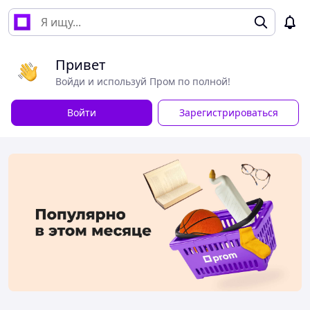
Привет
Войди и используй Пром по полной!
Войти
Зарегистрироваться