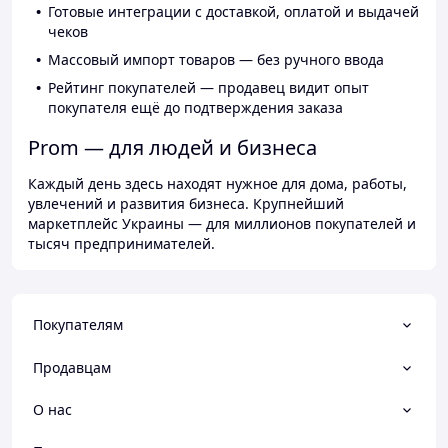
Готовые интеграции с доставкой, оплатой и выдачей
чеков
Массовый импорт товаров — без ручного ввода
Рейтинг покупателей — продавец видит опыт
покупателя ещё до подтверждения заказа
Prom — для людей и бизнеса
Каждый день здесь находят нужное для дома, работы,
увлечений и развития бизнеса. Крупнейший
маркетплейс Украины — для миллионов покупателей и
тысяч предпринимателей.
Покупателям
Продавцам
О нас