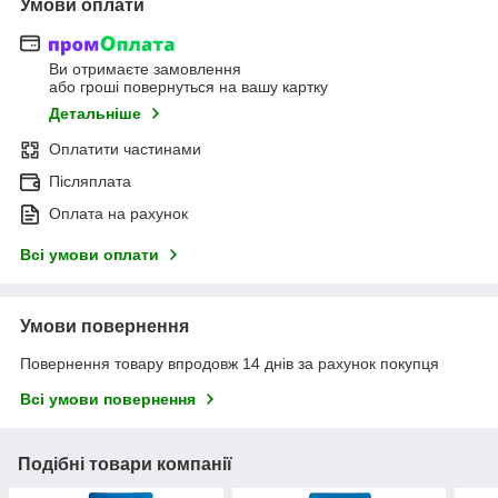
Умови оплати
Ви отримаєте замовлення
або гроші повернуться на вашу картку
Детальніше
Оплатити частинами
Післяплата
Оплата на рахунок
Всі умови оплати
Умови повернення
Повернення товару впродовж 14 днів за рахунок покупця
Всі умови повернення
Подібні товари компанії