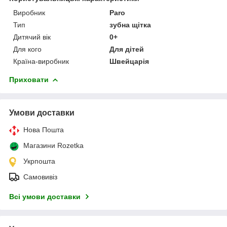
Виробник
Paro
Тип
зубна щітка
Дитячий вік
0+
Для кого
Для дітей
Країна-виробник
Швейцарія
Приховати
Умови доставки
Нова Пошта
Магазини Rozetka
Укрпошта
Самовивіз
Всі умови доставки