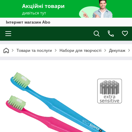
Інтернет магазин Abo
Товари та послуги
Набори для творчості
Декупаж