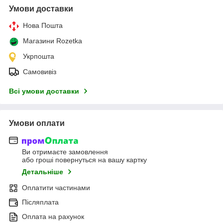
Умови доставки
Нова Пошта
Магазини Rozetka
Укрпошта
Самовивіз
Всі умови доставки
Умови оплати
Ви отримаєте замовлення
або гроші повернуться на вашу картку
Детальніше
Оплатити частинами
Післяплата
Оплата на рахунок