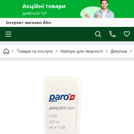
Інтернет магазин Abo
Товари та послуги
Набори для творчості
Декупаж