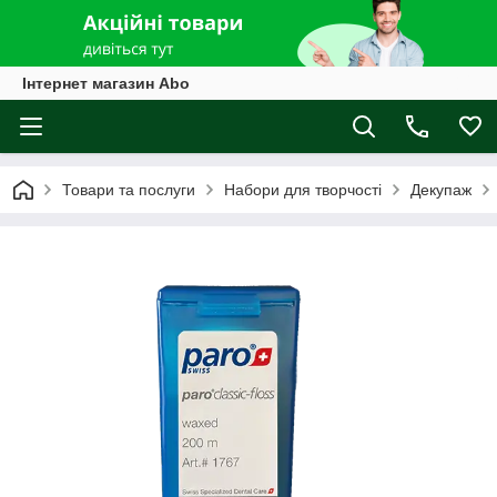
Інтернет магазин Abo
Товари та послуги
Набори для творчості
Декупаж