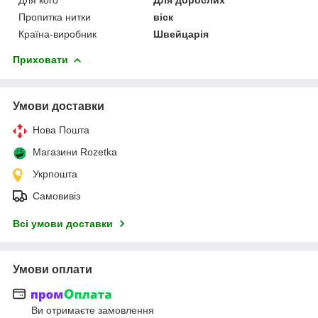
Пропитка нитки
віск
Країна-виробник
Швейцарія
Приховати
Умови доставки
Нова Пошта
Магазини Rozetka
Укрпошта
Самовивіз
Всі умови доставки
Умови оплати
Ви отримаєте замовлення