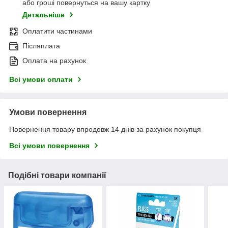
або гроші повернуться на вашу картку
Детальніше
Оплатити частинами
Післяплата
Оплата на рахунок
Всі умови оплати
Умови повернення
Повернення товару впродовж 14 днів за рахунок покупця
Всі умови повернення
Подібні товари компанії