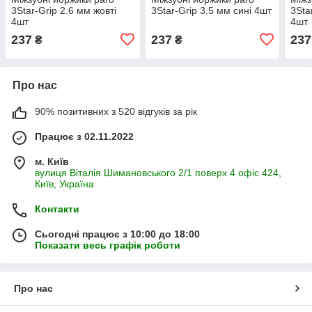
3Star-Grip 2.6 мм жовті
3Star-Grip 3.5 мм сині 4шт
3Sta
4шт
4шт
237
237
237
₴
₴
Про нас
90% позитивних з 520 відгуків за рік
Працює з 02.11.2022
м. Київ
вулиця Віталія Шимановського 2/1 поверх 4 офіс 424,
Київ, Україна
Контакти
Сьогодні працює з 10:00 до 18:00
Показати весь графік роботи
Про нас