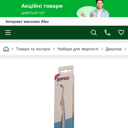
Інтернет магазин Abo
Товари та послуги
Набори для творчості
Декупаж