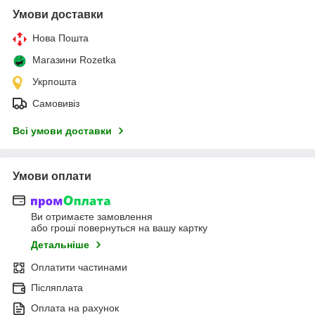
Умови доставки
Нова Пошта
Магазини Rozetka
Укрпошта
Самовивіз
Всі умови доставки
Умови оплати
Ви отримаєте замовлення
або гроші повернуться на вашу картку
Детальніше
Оплатити частинами
Післяплата
Оплата на рахунок