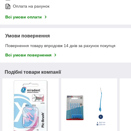
Оплата на рахунок
Всі умови оплати
Умови повернення
Повернення товару впродовж 14 днів за рахунок покупця
Всі умови повернення
Подібні товари компанії