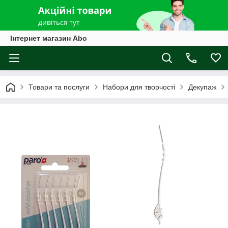
Інтернет магазин Abo
Товари та послуги
Набори для творчості
Декупаж