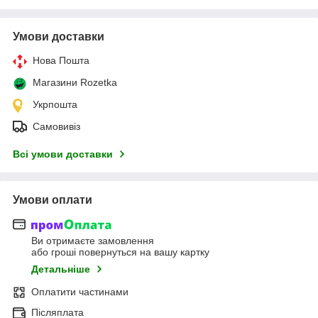
Умови доставки
Нова Пошта
Магазини Rozetka
Укрпошта
Самовивіз
Всі умови доставки
Умови оплати
Ви отримаєте замовлення
або гроші повернуться на вашу картку
Детальніше
Оплатити частинами
Післяплата