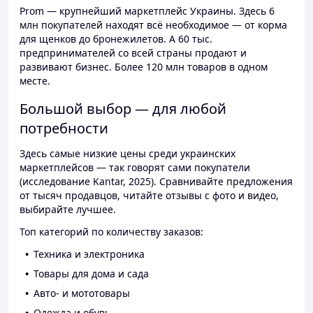
Prom — крупнейший маркетплейс Украины. Здесь 6
млн покупателей находят всё необходимое — от корма
для щенков до бронежилетов. А 60 тыс.
предпринимателей со всей страны продают и
развивают бизнес. Более 120 млн товаров в одном
месте.
Большой выбор — для любой
потребности
Здесь самые низкие цены среди украинских
маркетплейсов — так говорят сами покупатели
(исследование Kantar, 2025). Сравнивайте предложения
от тысяч продавцов, читайте отзывы с фото и видео,
выбирайте лучшее.
Топ категорий по количеству заказов:
Техника и электроника
Товары для дома и сада
Авто- и мототовары
Одежда и обувь