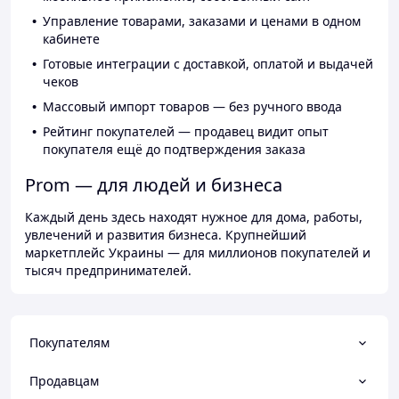
Управление товарами, заказами и ценами в одном
кабинете
Готовые интеграции с доставкой, оплатой и выдачей
чеков
Массовый импорт товаров — без ручного ввода
Рейтинг покупателей — продавец видит опыт
покупателя ещё до подтверждения заказа
Prom — для людей и бизнеса
Каждый день здесь находят нужное для дома, работы,
увлечений и развития бизнеса. Крупнейший
маркетплейс Украины — для миллионов покупателей и
тысяч предпринимателей.
Покупателям
Продавцам