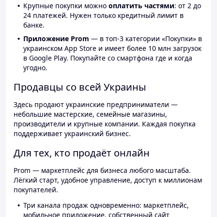
Крупные покупки можно
оплатить частями
: от 2 до
24 платежей. Нужен только кредитный лимит в
банке.
Приложение Prom
— в топ-3 категории «Покупки» в
украинском App Store и имеет более 10 млн загрузок
в Google Play. Покупайте со смартфона где и когда
угодно.
Продавцы со всей Украины
Здесь продают украинские предприниматели —
небольшие мастерские, семейные магазины,
производители и крупные компании. Каждая покупка
поддерживает украинский бизнес.
Для тех, кто продаёт онлайн
Prom — маркетплейс для бизнеса любого масштаба.
Лёгкий старт, удобное управление, доступ к миллионам
покупателей.
Три канала продаж одновременно: маркетплейс,
мобильное приложение, собственный сайт