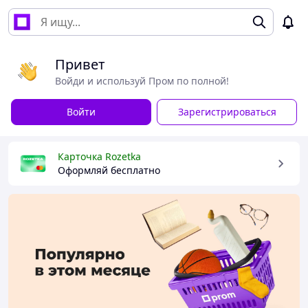
Привет
Войди и используй Пром по полной!
Войти
Зарегистрироваться
Карточка Rozetka
Оформляй бесплатно