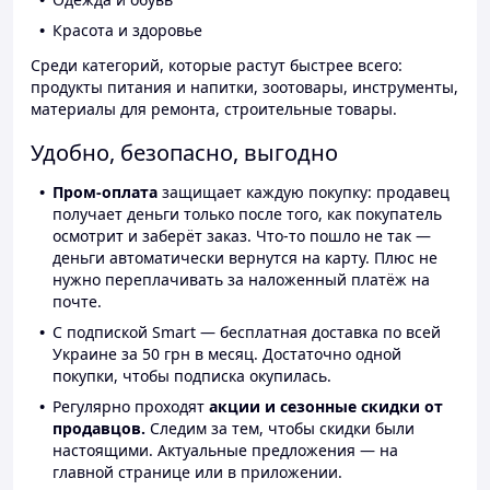
Красота и здоровье
Среди категорий, которые растут быстрее всего:
продукты питания и напитки, зоотовары, инструменты,
материалы для ремонта, строительные товары.
Удобно, безопасно, выгодно
Пром-оплата
защищает каждую покупку: продавец
получает деньги только после того, как покупатель
осмотрит и заберёт заказ. Что-то пошло не так —
деньги автоматически вернутся на карту. Плюс не
нужно переплачивать за наложенный платёж на
почте.
С подпиской Smart — бесплатная доставка по всей
Украине за 50 грн в месяц. Достаточно одной
покупки, чтобы подписка окупилась.
Регулярно проходят
акции и сезонные скидки от
продавцов.
Следим за тем, чтобы скидки были
настоящими. Актуальные предложения — на
главной странице или в приложении.