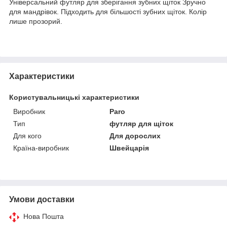
Універсальний футляр для зберігання зубних щіток Зручно
для мандрівок. Підходить для більшості зубних щіток. Колір
лише прозорий.
Характеристики
Користувальницькі характеристики
Виробник
Paro
Тип
футляр для щіток
Для кого
Для дорослих
Країна-виробник
Швейцарія
Умови доставки
Нова Пошта