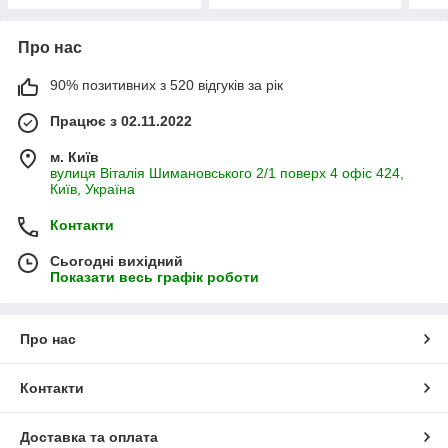
Про нас
90% позитивних з 520 відгуків за рік
Працює з 02.11.2022
м. Київ
вулиця Віталія Шимановського 2/1 поверх 4 офіс 424,
Київ, Україна
Контакти
Сьогодні вихідний
Показати весь графік роботи
Про нас
Контакти
Доставка та оплата