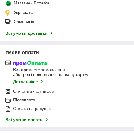
Магазини Rozetka
Укрпошта
Самовивіз
Всі умови доставки
Умови оплати
Ви отримаєте замовлення
або гроші повернуться на вашу картку
Детальніше
Оплатити частинами
Післяплата
Оплата на рахунок
Всі умови оплати