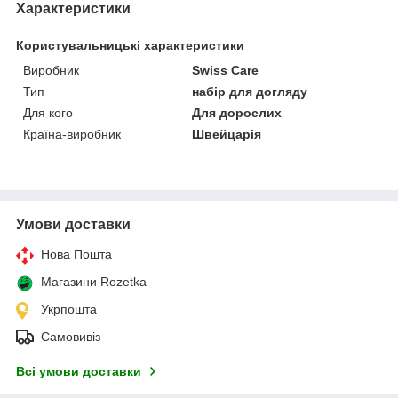
Характеристики
Користувальницькі характеристики
Виробник
Swiss Care
Тип
набір для догляду
Для кого
Для дорослих
Країна-виробник
Швейцарія
Умови доставки
Нова Пошта
Магазини Rozetka
Укрпошта
Самовивіз
Всі умови доставки