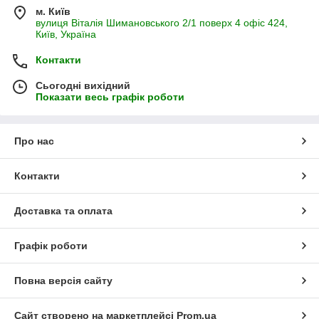
м. Київ
вулиця Віталія Шимановського 2/1 поверх 4 офіс 424,
Київ, Україна
Контакти
Сьогодні вихідний
Показати весь графік роботи
Про нас
Контакти
Доставка та оплата
Графік роботи
Повна версія сайту
Сайт створено на маркетплейсі
Prom.ua