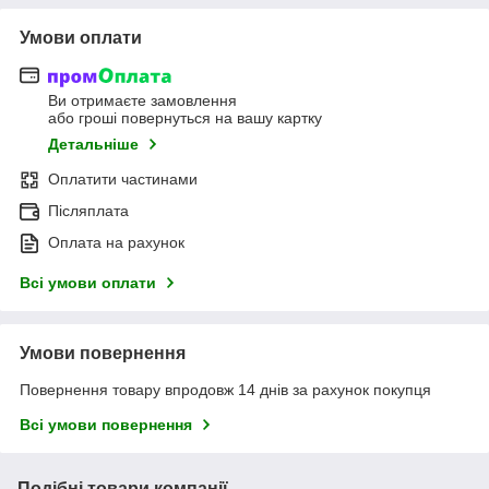
Умови оплати
Ви отримаєте замовлення
або гроші повернуться на вашу картку
Детальніше
Оплатити частинами
Післяплата
Оплата на рахунок
Всі умови оплати
Умови повернення
Повернення товару впродовж 14 днів за рахунок покупця
Всі умови повернення
Подібні товари компанії