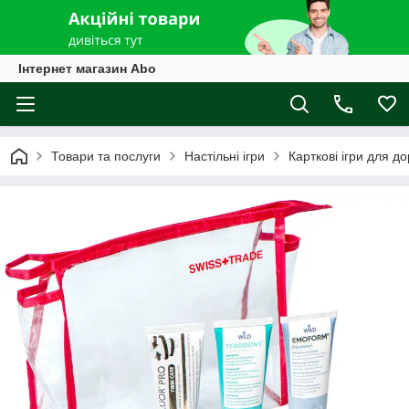
Інтернет магазин Abo
Товари та послуги
Настільні ігри
Карткові ігри для д