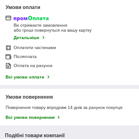
Умови оплати
Ви отримаєте замовлення
або гроші повернуться на вашу картку
Детальніше
Оплатити частинами
Післяплата
Оплата на рахунок
Всі умови оплати
Умови повернення
Повернення товару впродовж 14 днів за рахунок покупця
Всі умови повернення
Подібні товари компанії