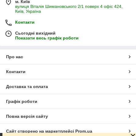
м. Київ
вулиця Віталія Шимановського 2/1 поверх 4 офіс 424,
Київ, Україна
Контакти
Сьогодні вихідний
Показати весь графік роботи
Про нас
Контакти
Доставка та оплата
Графік роботи
Повна версія сайту
Сайт створено на маркетплейсі
Prom.ua