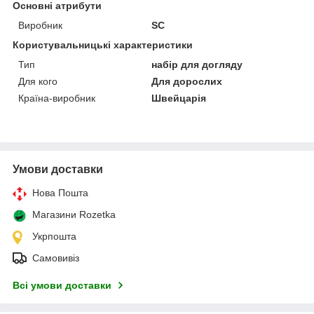
Основні атрибути
Виробник
SC
Користувальницькі характеристики
Тип
набір для догляду
Для кого
Для дорослих
Країна-виробник
Швейцарія
Умови доставки
Нова Пошта
Магазини Rozetka
Укрпошта
Самовивіз
Всі умови доставки