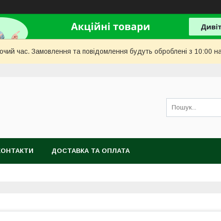
бочий час. Замовлення та повідомлення будуть оброблені з 10:00 н
КОНТАКТИ
ДОСТАВКА ТА ОПЛАТА