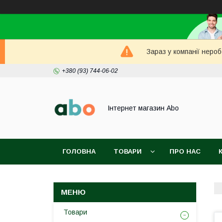
Зараз у компанії неро
+380 (93) 744-06-02
Інтернет магазин Abo
ГОЛОВНА
ТОВАРИ
ПРО НАС
Товари