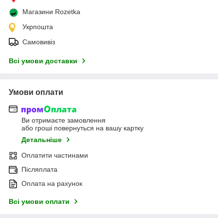
Магазини Rozetka
Укрпошта
Самовивіз
Всі умови доставки
Умови оплати
Ви отримаєте замовлення
або гроші повернуться на вашу картку
Детальніше
Оплатити частинами
Післяплата
Оплата на рахунок
Всі умови оплати