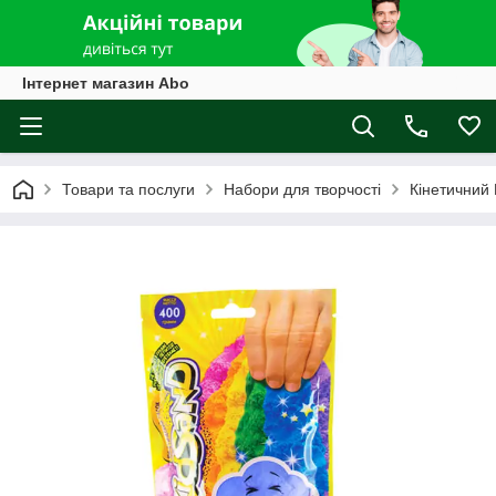
Інтернет магазин Abo
Товари та послуги
Набори для творчості
Кінетичний 