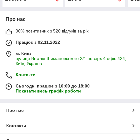
Про нас
90% позитивних з 520 відгуків за рік
Працює з 02.11.2022
м. Київ
вулиця Віталія Шимановського 2/1 поверх 4 офіс 424,
Київ, Україна
Контакти
Сьогодні працює з 10:00 до 18:00
Показати весь графік роботи
Про нас
Контакти