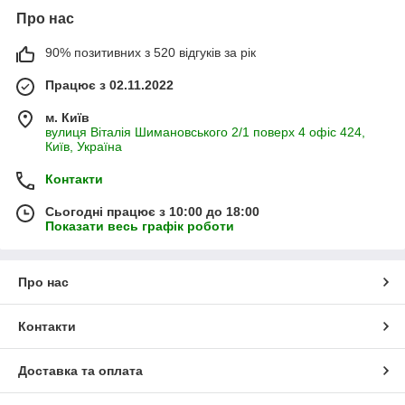
Про нас
90% позитивних з 520 відгуків за рік
Працює з 02.11.2022
м. Київ
вулиця Віталія Шимановського 2/1 поверх 4 офіс 424,
Київ, Україна
Контакти
Сьогодні працює з 10:00 до 18:00
Показати весь графік роботи
Про нас
Контакти
Доставка та оплата