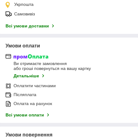
Укрпошта
Самовивіз
Всі умови доставки
Умови оплати
Ви отримаєте замовлення
або гроші повернуться на вашу картку
Детальніше
Оплатити частинами
Післяплата
Оплата на рахунок
Всі умови оплати
Умови повернення