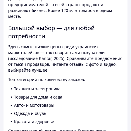
предпринимателей со всей страны продают и
развивают бизнес. Более 120 млн товаров в одном
месте.
Большой выбор — для любой
потребности
Здесь самые низкие цены среди украинских
маркетплейсов — так говорят сами покупатели
(исследование Kantar, 2025). Сравнивайте предложения
от тысяч продавцов, читайте отзывы с фото и видео,
выбирайте лучшее.
Топ категорий по количеству заказов:
Техника и электроника
Товары для дома и сада
Авто- и мототовары
Одежда и обувь
Красота и здоровье
Среди категорий, которые растут быстрее всего: