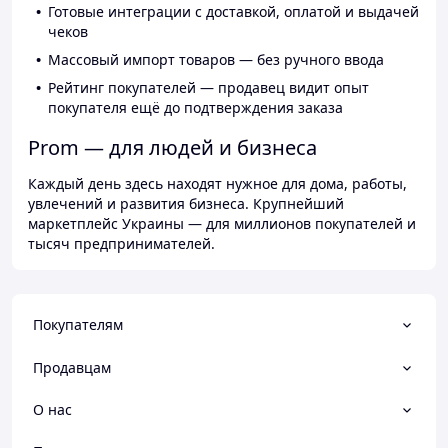
Готовые интеграции с доставкой, оплатой и выдачей
чеков
Массовый импорт товаров — без ручного ввода
Рейтинг покупателей — продавец видит опыт
покупателя ещё до подтверждения заказа
Prom — для людей и бизнеса
Каждый день здесь находят нужное для дома, работы,
увлечений и развития бизнеса. Крупнейший
маркетплейс Украины — для миллионов покупателей и
тысяч предпринимателей.
Покупателям
Продавцам
О нас