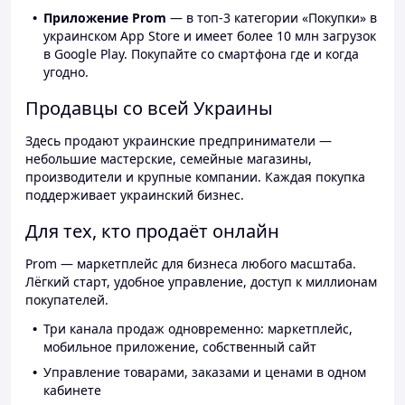
Приложение Prom
— в топ-3 категории «Покупки» в
украинском App Store и имеет более 10 млн загрузок
в Google Play. Покупайте со смартфона где и когда
угодно.
Продавцы со всей Украины
Здесь продают украинские предприниматели —
небольшие мастерские, семейные магазины,
производители и крупные компании. Каждая покупка
поддерживает украинский бизнес.
Для тех, кто продаёт онлайн
Prom — маркетплейс для бизнеса любого масштаба.
Лёгкий старт, удобное управление, доступ к миллионам
покупателей.
Три канала продаж одновременно: маркетплейс,
мобильное приложение, собственный сайт
Управление товарами, заказами и ценами в одном
кабинете