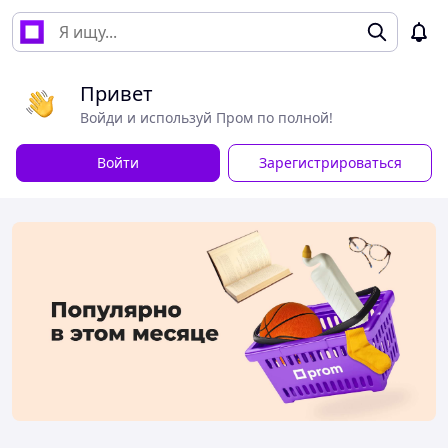
Привет
Войди и используй Пром по полной!
Войти
Зарегистрироваться