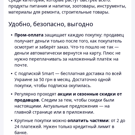
продукты питания и напитки, зоотовары, инструменты,
материалы для ремонта, строительные товары.
Удобно, безопасно, выгодно
Пром-оплата
защищает каждую покупку: продавец
получает деньги только после того, как покупатель
осмотрит и заберёт заказ. Что-то пошло не так —
деньги автоматически вернутся на карту. Плюс не
нужно переплачивать за наложенный платёж на
почте.
С подпиской Smart — бесплатная доставка по всей
Украине за 50 грн в месяц. Достаточно одной
покупки, чтобы подписка окупилась.
Регулярно проходят
акции и сезонные скидки от
продавцов.
Следим за тем, чтобы скидки были
настоящими. Актуальные предложения — на
главной странице или в приложении.
Крупные покупки можно
оплатить частями
: от 2 до
24 платежей. Нужен только кредитный лимит в
банке.