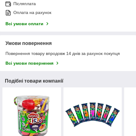
Післяплата
Оплата на рахунок
Всі умови оплати
Умови повернення
Повернення товару впродовж 14 днів за рахунок покупця
Всі умови повернення
Подібні товари компанії