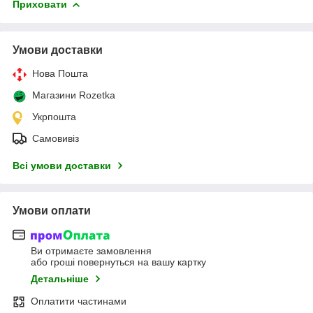
Приховати
Умови доставки
Нова Пошта
Магазини Rozetka
Укрпошта
Самовивіз
Всі умови доставки
Умови оплати
Ви отримаєте замовлення
або гроші повернуться на вашу картку
Детальніше
Оплатити частинами