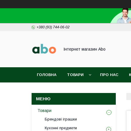
+380 (93) 744-06-02
Інтернет магазин Abo
ГОЛОВНА
ТОВАРИ
ПРО НАС
Товари
Брендові іграшки
Кухонні предмети