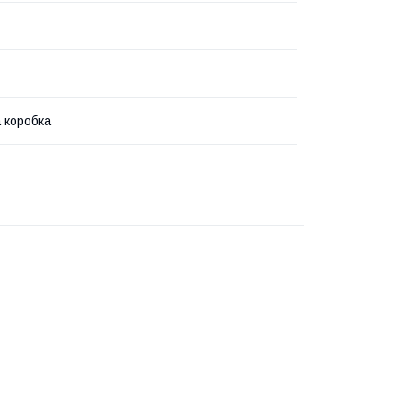
 коробка