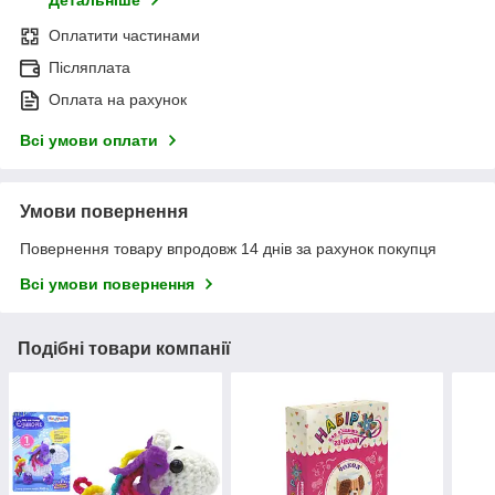
Детальніше
Оплатити частинами
Післяплата
Оплата на рахунок
Всі умови оплати
Умови повернення
Повернення товару впродовж 14 днів за рахунок покупця
Всі умови повернення
Подібні товари компанії