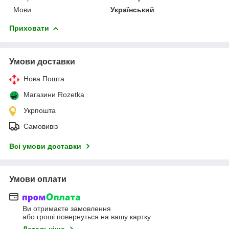
Мови
Український
Приховати
Умови доставки
Нова Пошта
Магазини Rozetka
Укрпошта
Самовивіз
Всі умови доставки
Умови оплати
Ви отримаєте замовлення
або гроші повернуться на вашу картку