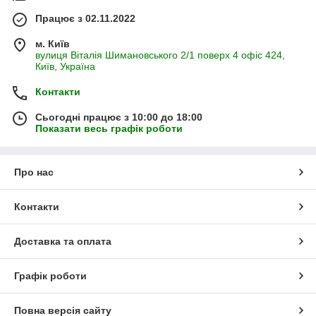
Працює з 02.11.2022
м. Київ
вулиця Віталія Шимановського 2/1 поверх 4 офіс 424,
Київ, Україна
Контакти
Сьогодні працює з 10:00 до 18:00
Показати весь графік роботи
Про нас
Контакти
Доставка та оплата
Графік роботи
Повна версія сайту