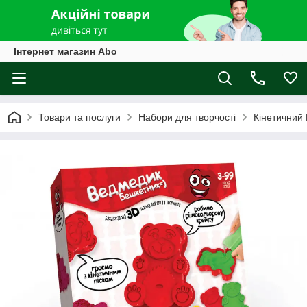
Інтернет магазин Abo
Товари та послуги
Набори для творчості
Кінетичний 