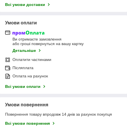
Всі умови доставки
Умови оплати
Ви отримаєте замовлення
або гроші повернуться на вашу картку
Детальніше
Оплатити частинами
Післяплата
Оплата на рахунок
Всі умови оплати
Умови повернення
Повернення товару впродовж 14 днів за рахунок покупця
Всі умови повернення