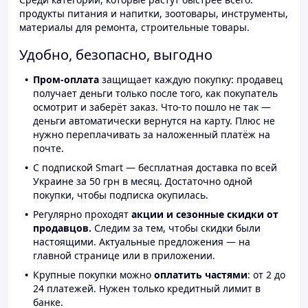
продукты питания и напитки, зоотовары, инструменты,
материалы для ремонта, строительные товары.
Удобно, безопасно, выгодно
Пром-оплата
защищает каждую покупку: продавец
получает деньги только после того, как покупатель
осмотрит и заберёт заказ. Что-то пошло не так —
деньги автоматически вернутся на карту. Плюс не
нужно переплачивать за наложенный платёж на
почте.
С подпиской Smart — бесплатная доставка по всей
Украине за 50 грн в месяц. Достаточно одной
покупки, чтобы подписка окупилась.
Регулярно проходят
акции и сезонные скидки от
продавцов.
Следим за тем, чтобы скидки были
настоящими. Актуальные предложения — на
главной странице или в приложении.
Крупные покупки можно
оплатить частями
: от 2 до
24 платежей. Нужен только кредитный лимит в
банке.