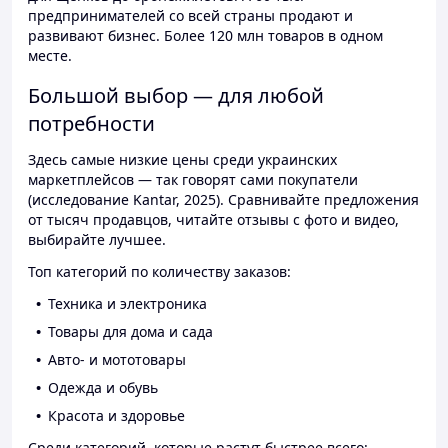
предпринимателей со всей страны продают и
развивают бизнес. Более 120 млн товаров в одном
месте.
Большой выбор — для любой
потребности
Здесь самые низкие цены среди украинских
маркетплейсов — так говорят сами покупатели
(исследование Kantar, 2025). Сравнивайте предложения
от тысяч продавцов, читайте отзывы с фото и видео,
выбирайте лучшее.
Топ категорий по количеству заказов:
Техника и электроника
Товары для дома и сада
Авто- и мототовары
Одежда и обувь
Красота и здоровье
Среди категорий, которые растут быстрее всего: