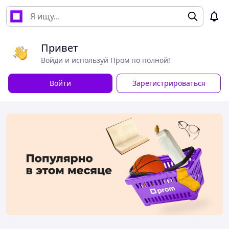
Привет
Войди и используй Пром по полной!
Войти
Зарегистрироваться