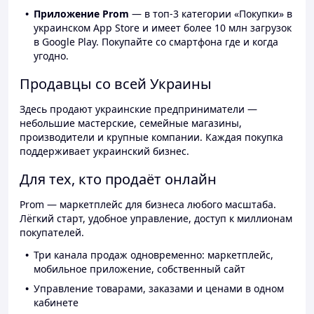
Приложение Prom
— в топ-3 категории «Покупки» в
украинском App Store и имеет более 10 млн загрузок
в Google Play. Покупайте со смартфона где и когда
угодно.
Продавцы со всей Украины
Здесь продают украинские предприниматели —
небольшие мастерские, семейные магазины,
производители и крупные компании. Каждая покупка
поддерживает украинский бизнес.
Для тех, кто продаёт онлайн
Prom — маркетплейс для бизнеса любого масштаба.
Лёгкий старт, удобное управление, доступ к миллионам
покупателей.
Три канала продаж одновременно: маркетплейс,
мобильное приложение, собственный сайт
Управление товарами, заказами и ценами в одном
кабинете