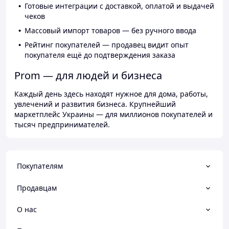
Готовые интеграции с доставкой, оплатой и выдачей
чеков
Массовый импорт товаров — без ручного ввода
Рейтинг покупателей — продавец видит опыт
покупателя ещё до подтверждения заказа
Prom — для людей и бизнеса
Каждый день здесь находят нужное для дома, работы,
увлечений и развития бизнеса. Крупнейший
маркетплейс Украины — для миллионов покупателей и
тысяч предпринимателей.
Покупателям
Продавцам
О нас