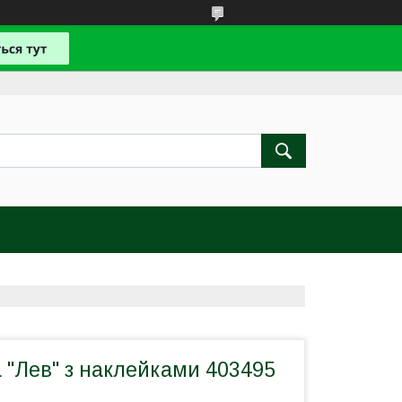
 "Лев" з наклейками 403495