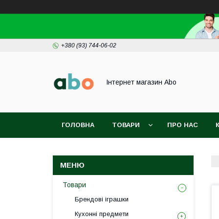
+380 (93) 744-06-02
Інтернет магазин Abo
ГОЛОВНА
ТОВАРИ
ПРО НАС
Товари
Брендові іграшки
Кухонні предмети