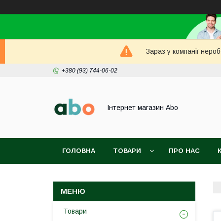
Зараз у компанії неро
+380 (93) 744-06-02
Інтернет магазин Abo
ГОЛОВНА
ТОВАРИ
ПРО НАС
Товари