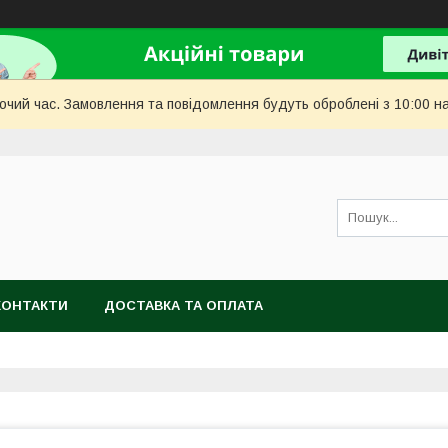
бочий час. Замовлення та повідомлення будуть оброблені з 10:00 н
КОНТАКТИ
ДОСТАВКА ТА ОПЛАТА