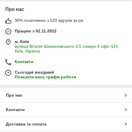
Про нас
90% позитивних з 520 відгуків за рік
Працює з 02.11.2022
м. Київ
вулиця Віталія Шимановського 2/1 поверх 4 офіс 424,
Київ, Україна
Контакти
Сьогодні вихідний
Показати весь графік роботи
Про нас
Контакти
Доставка та оплата