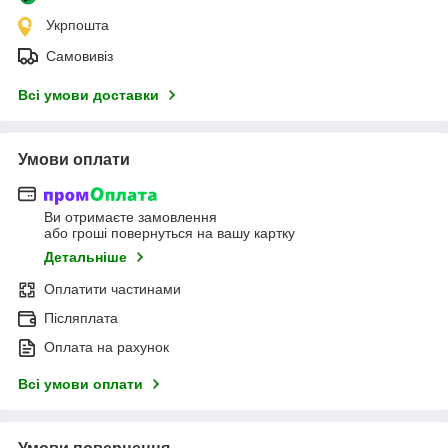
Укрпошта
Самовивіз
Всі умови доставки
Умови оплати
Ви отримаєте замовлення
або гроші повернуться на вашу картку
Детальніше
Оплатити частинами
Післяплата
Оплата на рахунок
Всі умови оплати