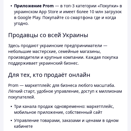
Приложение Prom
— в топ-3 категории «Покупки» в
украинском App Store и имеет более 10 млн загрузок
в Google Play. Покупайте со смартфона где и когда
угодно.
Продавцы со всей Украины
Здесь продают украинские предприниматели —
небольшие мастерские, семейные магазины,
производители и крупные компании. Каждая покупка
поддерживает украинский бизнес.
Для тех, кто продаёт онлайн
Prom — маркетплейс для бизнеса любого масштаба.
Лёгкий старт, удобное управление, доступ к миллионам
покупателей.
Три канала продаж одновременно: маркетплейс,
мобильное приложение, собственный сайт
Управление товарами, заказами и ценами в одном
кабинете