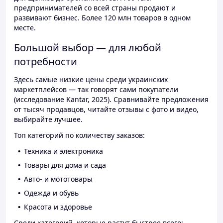
предпринимателей со всей страны продают и
развивают бизнес. Более 120 млн товаров в одном
месте.
Большой выбор — для любой
потребности
Здесь самые низкие цены среди украинских
маркетплейсов — так говорят сами покупатели
(исследование Kantar, 2025). Сравнивайте предложения
от тысяч продавцов, читайте отзывы с фото и видео,
выбирайте лучшее.
Топ категорий по количеству заказов:
Техника и электроника
Товары для дома и сада
Авто- и мототовары
Одежда и обувь
Красота и здоровье
Среди категорий, которые растут быстрее всего: