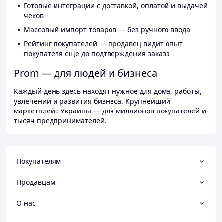
Готовые интеграции с доставкой, оплатой и выдачей
чеков
Массовый импорт товаров — без ручного ввода
Рейтинг покупателей — продавец видит опыт
покупателя ещё до подтверждения заказа
Prom — для людей и бизнеса
Каждый день здесь находят нужное для дома, работы,
увлечений и развития бизнеса. Крупнейший
маркетплейс Украины — для миллионов покупателей и
тысяч предпринимателей.
Покупателям
Продавцам
О нас