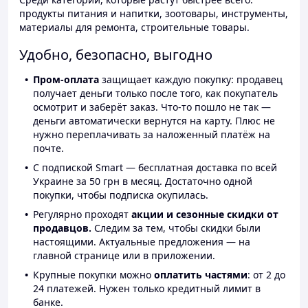
продукты питания и напитки, зоотовары, инструменты,
материалы для ремонта, строительные товары.
Удобно, безопасно, выгодно
Пром-оплата
защищает каждую покупку: продавец
получает деньги только после того, как покупатель
осмотрит и заберёт заказ. Что-то пошло не так —
деньги автоматически вернутся на карту. Плюс не
нужно переплачивать за наложенный платёж на
почте.
С подпиской Smart — бесплатная доставка по всей
Украине за 50 грн в месяц. Достаточно одной
покупки, чтобы подписка окупилась.
Регулярно проходят
акции и сезонные скидки от
продавцов.
Следим за тем, чтобы скидки были
настоящими. Актуальные предложения — на
главной странице или в приложении.
Крупные покупки можно
оплатить частями
: от 2 до
24 платежей. Нужен только кредитный лимит в
банке.