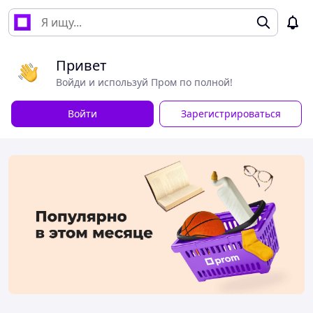
Привет
Войди и используй Пром по полной!
Войти
Зарегистрироваться