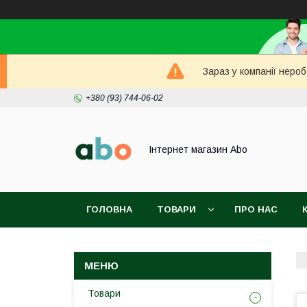
Зараз у компанії неро
+380 (93) 744-06-02
Інтернет магазин Abo
ГОЛОВНА
ТОВАРИ
ПРО НАС
Товари