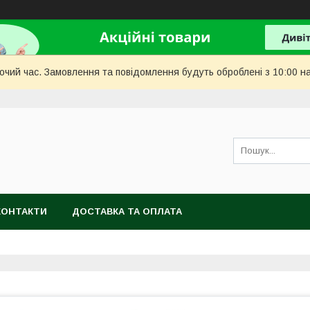
бочий час. Замовлення та повідомлення будуть оброблені з 10:00 н
КОНТАКТИ
ДОСТАВКА ТА ОПЛАТА