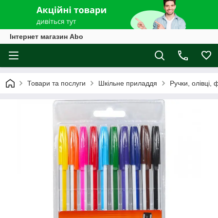
Інтернет магазин Abo
Товари та послуги
Шкільне приладдя
Ручки, олівці,