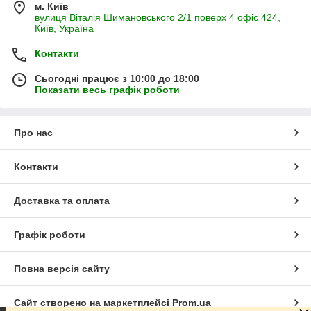
м. Київ
вулиця Віталія Шимановського 2/1 поверх 4 офіс 424,
Київ, Україна
Контакти
Сьогодні працює з 10:00 до 18:00
Показати весь графік роботи
Про нас
Контакти
Доставка та оплата
Графік роботи
Повна версія сайту
Сайт створено на маркетплейсі
Prom.ua