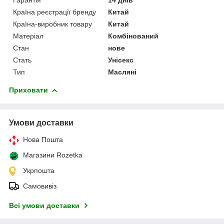
Країна реєстрації бренду
Китай
Країна-виробник товару
Китай
Матеріал
Комбінований
Стан
нове
Стать
Унісекс
Тип
Масляні
Приховати
Умови доставки
Нова Пошта
Магазини Rozetka
Укрпошта
Самовивіз
Всі умови доставки