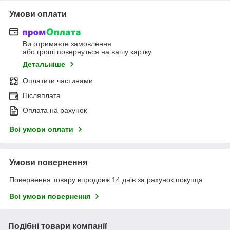
Умови оплати
Ви отримаєте замовлення
або гроші повернуться на вашу картку
Детальніше
Оплатити частинами
Післяплата
Оплата на рахунок
Всі умови оплати
Умови повернення
Повернення товару впродовж 14 днів за рахунок покупця
Всі умови повернення
Подібні товари компанії