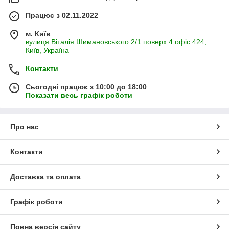
Працює з 02.11.2022
м. Київ
вулиця Віталія Шимановського 2/1 поверх 4 офіс 424,
Київ, Україна
Контакти
Сьогодні працює з 10:00 до 18:00
Показати весь графік роботи
Про нас
Контакти
Доставка та оплата
Графік роботи
Повна версія сайту