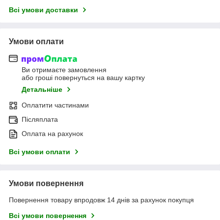
Всі умови доставки
Умови оплати
Ви отримаєте замовлення
або гроші повернуться на вашу картку
Детальніше
Оплатити частинами
Післяплата
Оплата на рахунок
Всі умови оплати
Умови повернення
Повернення товару впродовж 14 днів за рахунок покупця
Всі умови повернення