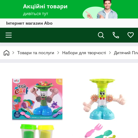
Інтернет магазин Abo
Товари та послуги
Набори для творчості
Дитячий Пл