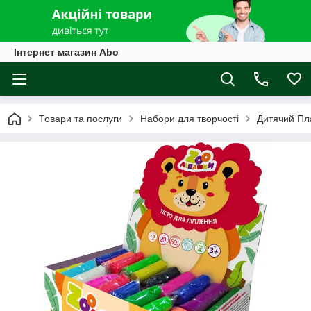
Інтернет магазин Abo
Товари та послуги
Набори для творчості
Дитячий Пл