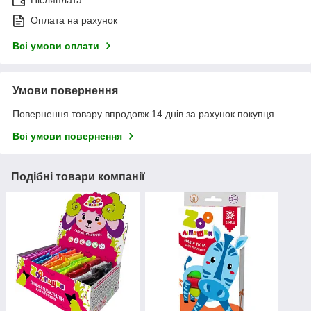
Післяплата
Оплата на рахунок
Всі умови оплати
Умови повернення
Повернення товару впродовж 14 днів за рахунок покупця
Всі умови повернення
Подібні товари компанії