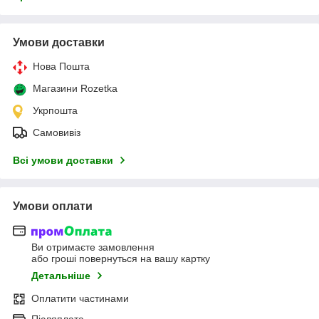
Умови доставки
Нова Пошта
Магазини Rozetka
Укрпошта
Самовивіз
Всі умови доставки
Умови оплати
Ви отримаєте замовлення
або гроші повернуться на вашу картку
Детальніше
Оплатити частинами