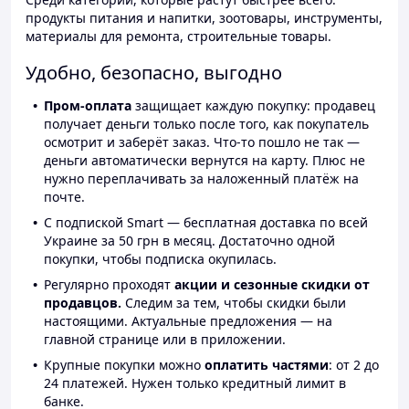
продукты питания и напитки, зоотовары, инструменты,
материалы для ремонта, строительные товары.
Удобно, безопасно, выгодно
Пром-оплата
защищает каждую покупку: продавец
получает деньги только после того, как покупатель
осмотрит и заберёт заказ. Что-то пошло не так —
деньги автоматически вернутся на карту. Плюс не
нужно переплачивать за наложенный платёж на
почте.
С подпиской Smart — бесплатная доставка по всей
Украине за 50 грн в месяц. Достаточно одной
покупки, чтобы подписка окупилась.
Регулярно проходят
акции и сезонные скидки от
продавцов.
Следим за тем, чтобы скидки были
настоящими. Актуальные предложения — на
главной странице или в приложении.
Крупные покупки можно
оплатить частями
: от 2 до
24 платежей. Нужен только кредитный лимит в
банке.