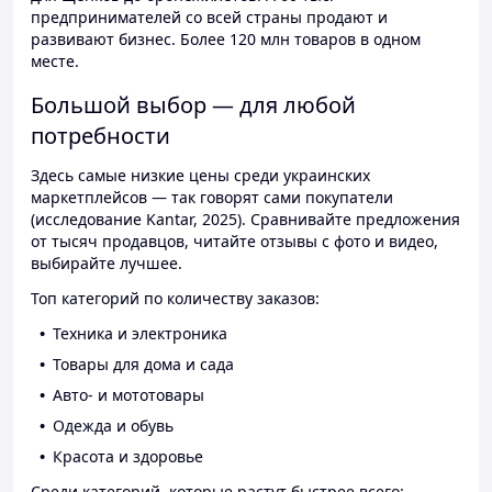
предпринимателей со всей страны продают и
развивают бизнес. Более 120 млн товаров в одном
месте.
Большой выбор — для любой
потребности
Здесь самые низкие цены среди украинских
маркетплейсов — так говорят сами покупатели
(исследование Kantar, 2025). Сравнивайте предложения
от тысяч продавцов, читайте отзывы с фото и видео,
выбирайте лучшее.
Топ категорий по количеству заказов:
Техника и электроника
Товары для дома и сада
Авто- и мототовары
Одежда и обувь
Красота и здоровье
Среди категорий, которые растут быстрее всего: