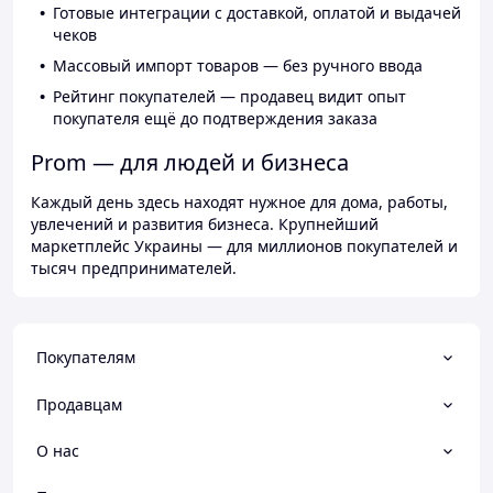
Готовые интеграции с доставкой, оплатой и выдачей
чеков
Массовый импорт товаров — без ручного ввода
Рейтинг покупателей — продавец видит опыт
покупателя ещё до подтверждения заказа
Prom — для людей и бизнеса
Каждый день здесь находят нужное для дома, работы,
увлечений и развития бизнеса. Крупнейший
маркетплейс Украины — для миллионов покупателей и
тысяч предпринимателей.
Покупателям
Продавцам
О нас