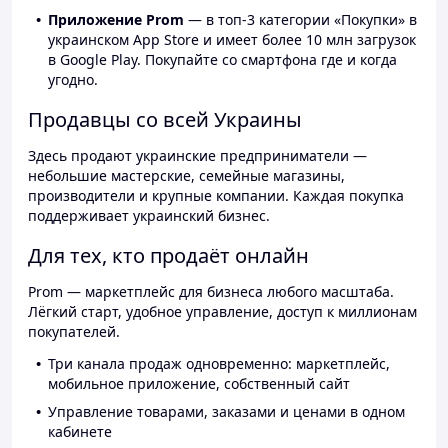
Приложение Prom
— в топ-3 категории «Покупки» в
украинском App Store и имеет более 10 млн загрузок
в Google Play. Покупайте со смартфона где и когда
угодно.
Продавцы со всей Украины
Здесь продают украинские предприниматели —
небольшие мастерские, семейные магазины,
производители и крупные компании. Каждая покупка
поддерживает украинский бизнес.
Для тех, кто продаёт онлайн
Prom — маркетплейс для бизнеса любого масштаба.
Лёгкий старт, удобное управление, доступ к миллионам
покупателей.
Три канала продаж одновременно: маркетплейс,
мобильное приложение, собственный сайт
Управление товарами, заказами и ценами в одном
кабинете