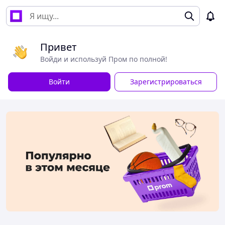
Привет
Войди и используй Пром по полной!
Войти
Зарегистрироваться