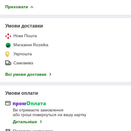
Приховати
Умови доставки
Нова Пошта
Магазини Rozetka
Укрпошта
Самовивіз
Всі умови доставки
Умови оплати
Ви отримаєте замовлення
або гроші повернуться на вашу картку
Детальніше