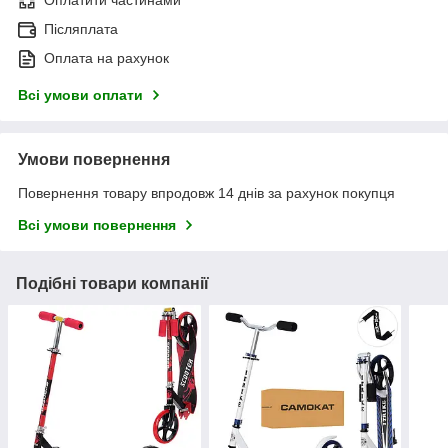
Оплатити частинами
Післяплата
Оплата на рахунок
Всі умови оплати
Умови повернення
Повернення товару впродовж 14 днів за рахунок покупця
Всі умови повернення
Подібні товари компанії