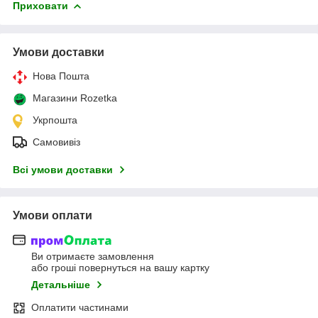
Приховати
Умови доставки
Нова Пошта
Магазини Rozetka
Укрпошта
Самовивіз
Всі умови доставки
Умови оплати
Ви отримаєте замовлення
або гроші повернуться на вашу картку
Детальніше
Оплатити частинами