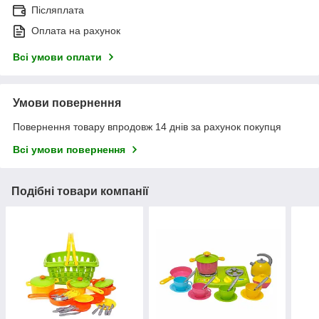
Післяплата
Оплата на рахунок
Всі умови оплати
Умови повернення
Повернення товару впродовж 14 днів за рахунок покупця
Всі умови повернення
Подібні товари компанії