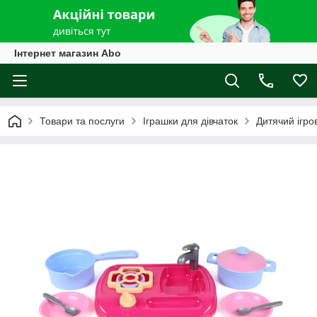
Інтернет магазин Abo
Товари та послуги
Іграшки для дівчаток
Дитячий ігро