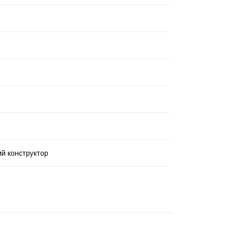
й конструктор