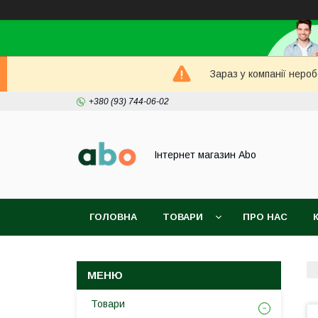
Зараз у компанії неро
+380 (93) 744-06-02
Інтернет магазин Abo
ГОЛОВНА
ТОВАРИ
ПРО НАС
Товари