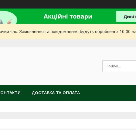
бочий час. Замовлення та повідомлення будуть оброблені з 10:00 н
КОНТАКТИ
ДОСТАВКА ТА ОПЛАТА