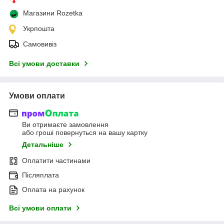
Магазини Rozetka
Укрпошта
Самовивіз
Всі умови доставки
Умови оплати
Ви отримаєте замовлення
або гроші повернуться на вашу картку
Детальніше
Оплатити частинами
Післяплата
Оплата на рахунок
Всі умови оплати