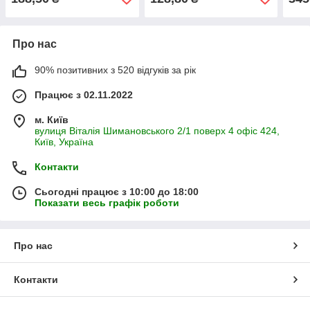
Про нас
90% позитивних з 520 відгуків за рік
Працює з 02.11.2022
м. Київ
вулиця Віталія Шимановського 2/1 поверх 4 офіс 424,
Київ, Україна
Контакти
Сьогодні працює з 10:00 до 18:00
Показати весь графік роботи
Про нас
Контакти