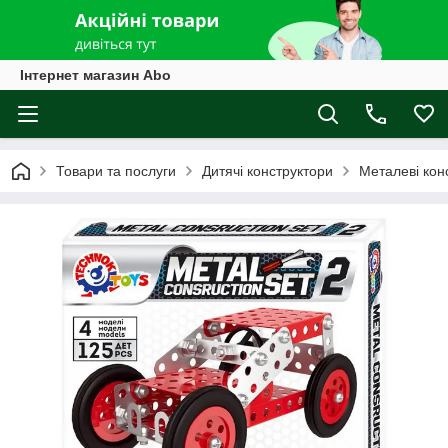
Інтернет магазин Abo
Товари та послуги
Дитячі конструктори
Металеві кон