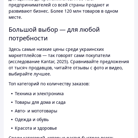
предпринимателей со всей страны продают и
развивают бизнес. Более 120 млн товаров в одном
месте.
Большой выбор — для любой
потребности
Здесь самые низкие цены среди украинских
маркетплейсов — так говорят сами покупатели
(исследование Kantar, 2025). Сравнивайте предложения
от тысяч продавцов, читайте отзывы с фото и видео,
выбирайте лучшее.
Топ категорий по количеству заказов:
Техника и электроника
Товары для дома и сада
Авто- и мототовары
Одежда и обувь
Красота и здоровье
Среди категорий, которые растут быстрее всего: