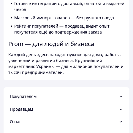
Готовые интеграции с доставкой, оплатой и выдачей
чеков
Массовый импорт товаров — без ручного ввода
Рейтинг покупателей — продавец видит опыт
покупателя ещё до подтверждения заказа
Prom — для людей и бизнеса
Каждый день здесь находят нужное для дома, работы,
увлечений и развития бизнеса. Крупнейший
маркетплейс Украины — для миллионов покупателей и
тысяч предпринимателей.
Покупателям
Продавцам
О нас