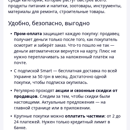
продукты питания и напитки, зоотовары, инструменты,
материалы для ремонта, строительные товары.
Удобно, безопасно, выгодно
Пром-оплата
защищает каждую покупку: продавец
получает деньги только после того, как покупатель
осмотрит и заберёт заказ. Что-то пошло не так —
деньги автоматически вернутся на карту. Плюс не
нужно переплачивать за наложенный платёж на
почте.
С подпиской Smart — бесплатная доставка по всей
Украине за 50 грн в месяц. Достаточно одной
покупки, чтобы подписка окупилась.
Регулярно проходят
акции и сезонные скидки от
продавцов.
Следим за тем, чтобы скидки были
настоящими. Актуальные предложения — на
главной странице или в приложении.
Крупные покупки можно
оплатить частями
: от 2 до
24 платежей. Нужен только кредитный лимит в
банке.