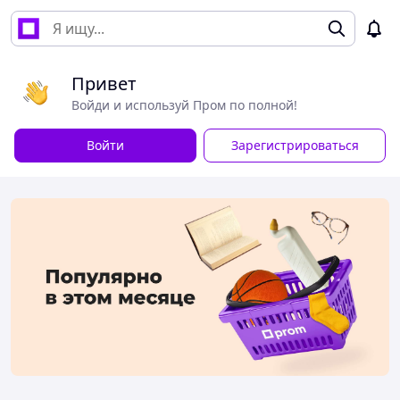
Привет
Войди и используй Пром по полной!
Войти
Зарегистрироваться