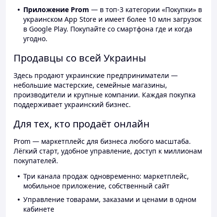
Приложение Prom
— в топ-3 категории «Покупки» в
украинском App Store и имеет более 10 млн загрузок
в Google Play. Покупайте со смартфона где и когда
угодно.
Продавцы со всей Украины
Здесь продают украинские предприниматели —
небольшие мастерские, семейные магазины,
производители и крупные компании. Каждая покупка
поддерживает украинский бизнес.
Для тех, кто продаёт онлайн
Prom — маркетплейс для бизнеса любого масштаба.
Лёгкий старт, удобное управление, доступ к миллионам
покупателей.
Три канала продаж одновременно: маркетплейс,
мобильное приложение, собственный сайт
Управление товарами, заказами и ценами в одном
кабинете