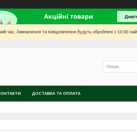
чий час. Замовлення та повідомлення будуть оброблені з 10:00 най
КОНТАКТИ
ДОСТАВКА ТА ОПЛАТА