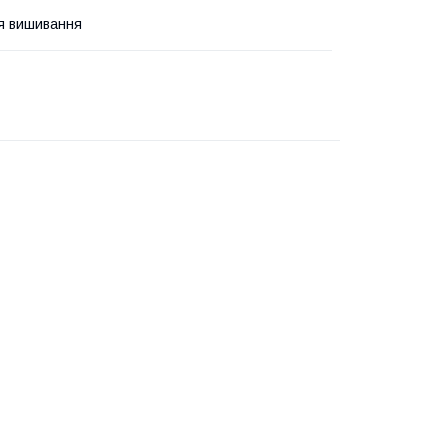
я вишивання