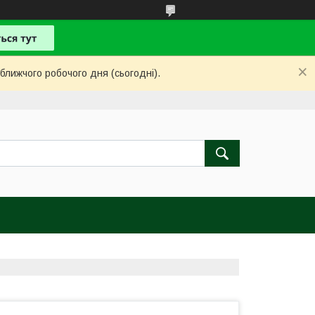
ближчого робочого дня (сьогодні).