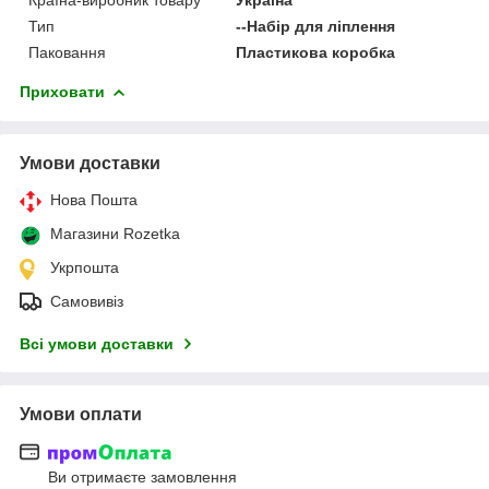
Тип
--Набір для ліплення
Паковання
Пластикова коробка
Приховати
Умови доставки
Нова Пошта
Магазини Rozetka
Укрпошта
Самовивіз
Всі умови доставки
Умови оплати
Ви отримаєте замовлення