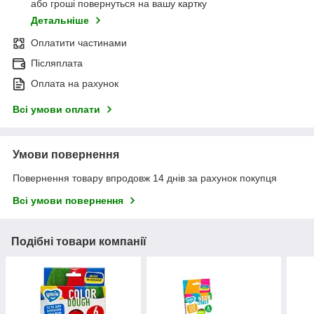
або гроші повернуться на вашу картку
Детальніше
Оплатити частинами
Післяплата
Оплата на рахунок
Всі умови оплати
Умови повернення
Повернення товару впродовж 14 днів за рахунок покупця
Всі умови повернення
Подібні товари компанії