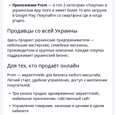
Приложение Prom
— в топ-3 категории «Покупки» в
украинском App Store и имеет более 10 млн загрузок
в Google Play. Покупайте со смартфона где и когда
угодно.
Продавцы со всей Украины
Здесь продают украинские предприниматели —
небольшие мастерские, семейные магазины,
производители и крупные компании. Каждая покупка
поддерживает украинский бизнес.
Для тех, кто продаёт онлайн
Prom — маркетплейс для бизнеса любого масштаба.
Лёгкий старт, удобное управление, доступ к миллионам
покупателей.
Три канала продаж одновременно: маркетплейс,
мобильное приложение, собственный сайт
Управление товарами, заказами и ценами в одном
кабинете