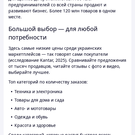
предпринимателей со всей страны продают и
развивают бизнес. Более 120 млн товаров в одном
месте.
Большой выбор — для любой
потребности
Здесь самые низкие цены среди украинских
маркетплейсов — так говорят сами покупатели
(исследование Kantar, 2025). Сравнивайте предложения
от тысяч продавцов, читайте отзывы с фото и видео,
выбирайте лучшее.
Топ категорий по количеству заказов:
Техника и электроника
Товары для дома и сада
Авто- и мототовары
Одежда и обувь
Красота и здоровье
Среди категорий, которые растут быстрее всего: