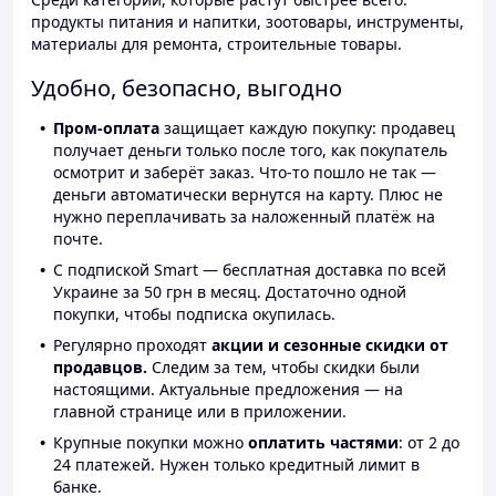
продукты питания и напитки, зоотовары, инструменты,
материалы для ремонта, строительные товары.
Удобно, безопасно, выгодно
Пром-оплата
защищает каждую покупку: продавец
получает деньги только после того, как покупатель
осмотрит и заберёт заказ. Что-то пошло не так —
деньги автоматически вернутся на карту. Плюс не
нужно переплачивать за наложенный платёж на
почте.
С подпиской Smart — бесплатная доставка по всей
Украине за 50 грн в месяц. Достаточно одной
покупки, чтобы подписка окупилась.
Регулярно проходят
акции и сезонные скидки от
продавцов.
Следим за тем, чтобы скидки были
настоящими. Актуальные предложения — на
главной странице или в приложении.
Крупные покупки можно
оплатить частями
: от 2 до
24 платежей. Нужен только кредитный лимит в
банке.