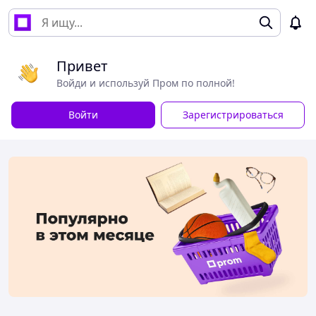
Привет
Войди и используй Пром по полной!
Войти
Зарегистрироваться