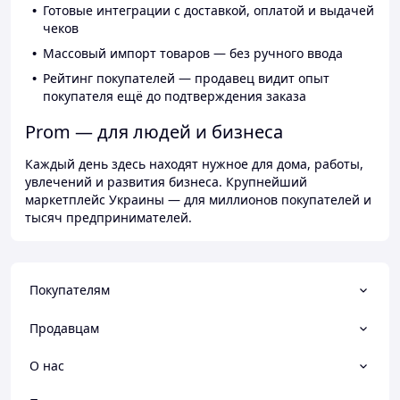
Готовые интеграции с доставкой, оплатой и выдачей
чеков
Массовый импорт товаров — без ручного ввода
Рейтинг покупателей — продавец видит опыт
покупателя ещё до подтверждения заказа
Prom — для людей и бизнеса
Каждый день здесь находят нужное для дома, работы,
увлечений и развития бизнеса. Крупнейший
маркетплейс Украины — для миллионов покупателей и
тысяч предпринимателей.
Покупателям
Продавцам
О нас