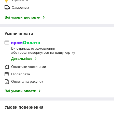
Самовивіз
Всі умови доставки
Умови оплати
Ви отримаєте замовлення
або гроші повернуться на вашу картку
Детальніше
Оплатити частинами
Післяплата
Оплата на рахунок
Всі умови оплати
Умови повернення