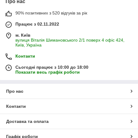
Про нас
90% позитивних з 520 відгуків за рік
Працює з 02.11.2022
м. Київ
вулиця Віталія Шимановського 2/1 поверх 4 офіс 424,
Київ, Україна
Контакти
Сьогодні працює з 10:00 до 18:00
Показати весь графік роботи
Про нас
Контакти
Доставка та оплата
Графік роботи