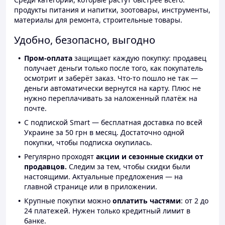
продукты питания и напитки, зоотовары, инструменты,
материалы для ремонта, строительные товары.
Удобно, безопасно, выгодно
Пром-оплата
защищает каждую покупку: продавец
получает деньги только после того, как покупатель
осмотрит и заберёт заказ. Что-то пошло не так —
деньги автоматически вернутся на карту. Плюс не
нужно переплачивать за наложенный платёж на
почте.
С подпиской Smart — бесплатная доставка по всей
Украине за 50 грн в месяц. Достаточно одной
покупки, чтобы подписка окупилась.
Регулярно проходят
акции и сезонные скидки от
продавцов.
Следим за тем, чтобы скидки были
настоящими. Актуальные предложения — на
главной странице или в приложении.
Крупные покупки можно
оплатить частями
: от 2 до
24 платежей. Нужен только кредитный лимит в
банке.