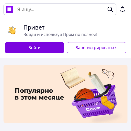
Привет
Войди и используй Пром по полной!
Войти
Зарегистрироваться