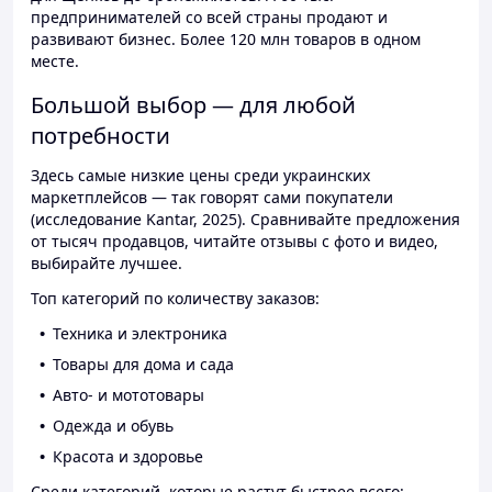
предпринимателей со всей страны продают и
развивают бизнес. Более 120 млн товаров в одном
месте.
Большой выбор — для любой
потребности
Здесь самые низкие цены среди украинских
маркетплейсов — так говорят сами покупатели
(исследование Kantar, 2025). Сравнивайте предложения
от тысяч продавцов, читайте отзывы с фото и видео,
выбирайте лучшее.
Топ категорий по количеству заказов:
Техника и электроника
Товары для дома и сада
Авто- и мототовары
Одежда и обувь
Красота и здоровье
Среди категорий, которые растут быстрее всего: