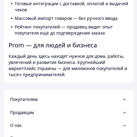
Готовые интеграции с доставкой, оплатой и выдачей
чеков
Массовый импорт товаров — без ручного ввода
Рейтинг покупателей — продавец видит опыт
покупателя ещё до подтверждения заказа
Prom — для людей и бизнеса
Каждый день здесь находят нужное для дома, работы,
увлечений и развития бизнеса. Крупнейший
маркетплейс Украины — для миллионов покупателей и
тысяч предпринимателей.
Покупателям
Продавцам
О нас