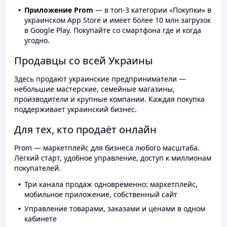
Приложение Prom
— в топ-3 категории «Покупки» в
украинском App Store и имеет более 10 млн загрузок
в Google Play. Покупайте со смартфона где и когда
угодно.
Продавцы со всей Украины
Здесь продают украинские предприниматели —
небольшие мастерские, семейные магазины,
производители и крупные компании. Каждая покупка
поддерживает украинский бизнес.
Для тех, кто продаёт онлайн
Prom — маркетплейс для бизнеса любого масштаба.
Лёгкий старт, удобное управление, доступ к миллионам
покупателей.
Три канала продаж одновременно: маркетплейс,
мобильное приложение, собственный сайт
Управление товарами, заказами и ценами в одном
кабинете