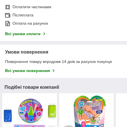
Оплатити частинами
Післяплата
Оплата на рахунок
Всі умови оплати
Умови повернення
Повернення товару впродовж 14 днів за рахунок покупця
Всі умови повернення
Подібні товари компанії