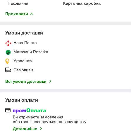
Паковання
Картонна коробка
Приховати
Умови доставки
Нова Пошта
Магазини Rozetka
Укрпошта
Самовивіз
Всі умови доставки
Умови оплати
Ви отримаєте замовлення
або гроші повернуться на вашу картку
Детальніше