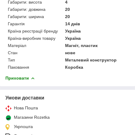
Габарити: висота
4
Габарити: довжина
20
Габарити: ширина
20
Гарантія
14 днів
Країна реєстрації бренду
Україна
Країна-виробник товару
Україна
Матеріал
Магніт, пластик
Стан
нове
Тип
Металевий конструктор
Паковання
Коробка
Приховати
Умови доставки
Нова Пошта
Магазини Rozetka
Укрпошта