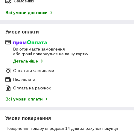
Самовивіз
Всі умови доставки
Умови оплати
Ви отримаєте замовлення
або гроші повернуться на вашу картку
Детальніше
Оплатити частинами
Післяплата
Оплата на рахунок
Всі умови оплати
Умови повернення
Повернення товару впродовж 14 днів за рахунок покупця