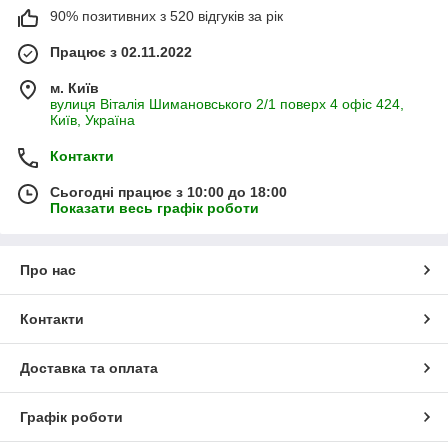
90% позитивних з 520 відгуків за рік
Працює з 02.11.2022
м. Київ
вулиця Віталія Шимановського 2/1 поверх 4 офіс 424,
Київ, Україна
Контакти
Сьогодні працює з 10:00 до 18:00
Показати весь графік роботи
Про нас
Контакти
Доставка та оплата
Графік роботи