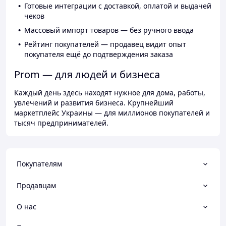
Готовые интеграции с доставкой, оплатой и выдачей
чеков
Массовый импорт товаров — без ручного ввода
Рейтинг покупателей — продавец видит опыт
покупателя ещё до подтверждения заказа
Prom — для людей и бизнеса
Каждый день здесь находят нужное для дома, работы,
увлечений и развития бизнеса. Крупнейший
маркетплейс Украины — для миллионов покупателей и
тысяч предпринимателей.
Покупателям
Продавцам
О нас