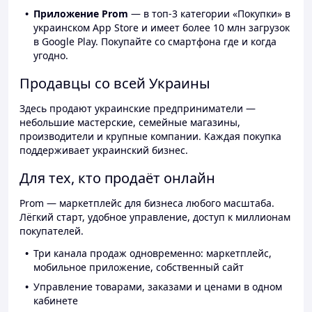
Приложение Prom
— в топ-3 категории «Покупки» в
украинском App Store и имеет более 10 млн загрузок
в Google Play. Покупайте со смартфона где и когда
угодно.
Продавцы со всей Украины
Здесь продают украинские предприниматели —
небольшие мастерские, семейные магазины,
производители и крупные компании. Каждая покупка
поддерживает украинский бизнес.
Для тех, кто продаёт онлайн
Prom — маркетплейс для бизнеса любого масштаба.
Лёгкий старт, удобное управление, доступ к миллионам
покупателей.
Три канала продаж одновременно: маркетплейс,
мобильное приложение, собственный сайт
Управление товарами, заказами и ценами в одном
кабинете