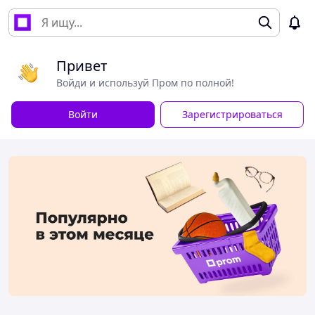
Привет
Войди и используй Пром по полной!
Войти
Зарегистрироваться