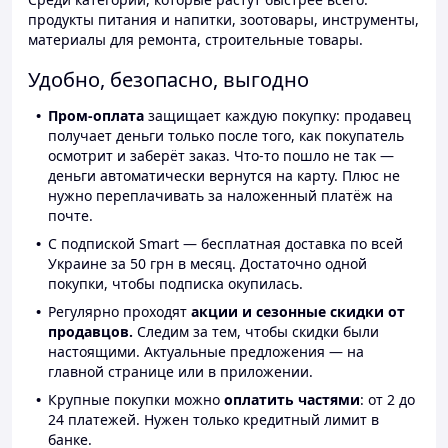
продукты питания и напитки, зоотовары, инструменты,
материалы для ремонта, строительные товары.
Удобно, безопасно, выгодно
Пром-оплата
защищает каждую покупку: продавец
получает деньги только после того, как покупатель
осмотрит и заберёт заказ. Что-то пошло не так —
деньги автоматически вернутся на карту. Плюс не
нужно переплачивать за наложенный платёж на
почте.
С подпиской Smart — бесплатная доставка по всей
Украине за 50 грн в месяц. Достаточно одной
покупки, чтобы подписка окупилась.
Регулярно проходят
акции и сезонные скидки от
продавцов.
Следим за тем, чтобы скидки были
настоящими. Актуальные предложения — на
главной странице или в приложении.
Крупные покупки можно
оплатить частями
: от 2 до
24 платежей. Нужен только кредитный лимит в
банке.