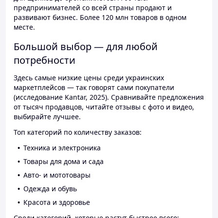
предпринимателей со всей страны продают и
развивают бизнес. Более 120 млн товаров в одном
месте.
Большой выбор — для любой
потребности
Здесь самые низкие цены среди украинских
маркетплейсов — так говорят сами покупатели
(исследование Kantar, 2025). Сравнивайте предложения
от тысяч продавцов, читайте отзывы с фото и видео,
выбирайте лучшее.
Топ категорий по количеству заказов:
Техника и электроника
Товары для дома и сада
Авто- и мототовары
Одежда и обувь
Красота и здоровье
Среди категорий, которые растут быстрее всего: