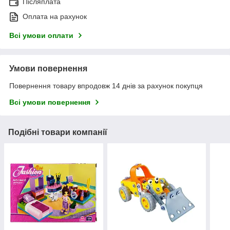
Післяплата
Оплата на рахунок
Всі умови оплати
Умови повернення
Повернення товару впродовж 14 днів за рахунок покупця
Всі умови повернення
Подібні товари компанії