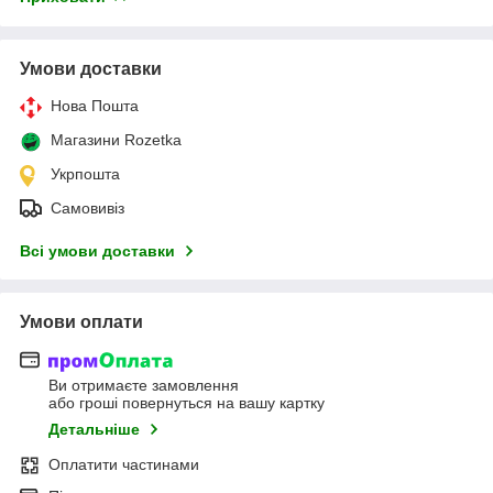
Умови доставки
Нова Пошта
Магазини Rozetka
Укрпошта
Самовивіз
Всі умови доставки
Умови оплати
Ви отримаєте замовлення
або гроші повернуться на вашу картку
Детальніше
Оплатити частинами