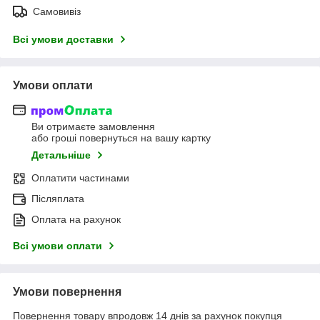
Самовивіз
Всі умови доставки
Умови оплати
Ви отримаєте замовлення
або гроші повернуться на вашу картку
Детальніше
Оплатити частинами
Післяплата
Оплата на рахунок
Всі умови оплати
Умови повернення
Повернення товару впродовж 14 днів за рахунок покупця