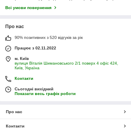
Всі умови повернення
Про нас
90% позитивних з 520 відгуків за рік
Працює з 02.11.2022
м. Київ
вулиця Віталія Шимановського 2/1 поверх 4 офіс 424,
Київ, Україна
Контакти
Сьогодні вихідний
Показати весь графік роботи
Про нас
Контакти