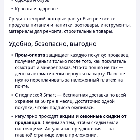
Красота и здоровье
Среди категорий, которые растут быстрее всего:
продукты питания и напитки, зоотовары, инструменты,
материалы для ремонта, строительные товары.
Удобно, безопасно, выгодно
Пром-оплата
защищает каждую покупку: продавец
получает деньги только после того, как покупатель
осмотрит и заберёт заказ. Что-то пошло не так —
деньги автоматически вернутся на карту. Плюс не
нужно переплачивать за наложенный платёж на
почте.
С подпиской Smart — бесплатная доставка по всей
Украине за 50 грн в месяц. Достаточно одной
покупки, чтобы подписка окупилась.
Регулярно проходят
акции и сезонные скидки от
продавцов.
Следим за тем, чтобы скидки были
настоящими. Актуальные предложения — на
главной странице или в приложении.