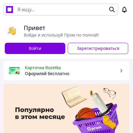
Привет
Войди и используй Пром по полной!
Войти
Зарегистрироваться
Карточка Rozetka
Оформляй бесплатно