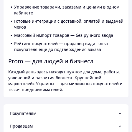
Управление товарами, заказами и ценами в одном
кабинете
Готовые интеграции с доставкой, оплатой и выдачей
чеков
Массовый импорт товаров — без ручного ввода
Рейтинг покупателей — продавец видит опыт
покупателя ещё до подтверждения заказа
Prom — для людей и бизнеса
Каждый день здесь находят нужное для дома, работы,
увлечений и развития бизнеса. Крупнейший
маркетплейс Украины — для миллионов покупателей и
тысяч предпринимателей.
Покупателям
Продавцам