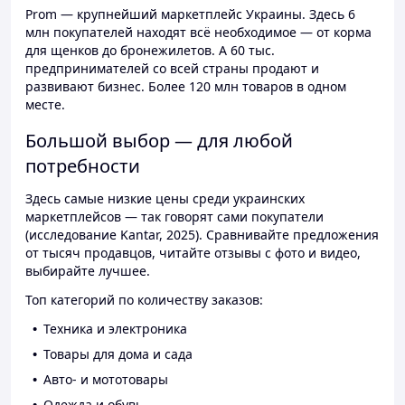
Prom — крупнейший маркетплейс Украины. Здесь 6
млн покупателей находят всё необходимое — от корма
для щенков до бронежилетов. А 60 тыс.
предпринимателей со всей страны продают и
развивают бизнес. Более 120 млн товаров в одном
месте.
Большой выбор — для любой
потребности
Здесь самые низкие цены среди украинских
маркетплейсов — так говорят сами покупатели
(исследование Kantar, 2025). Сравнивайте предложения
от тысяч продавцов, читайте отзывы с фото и видео,
выбирайте лучшее.
Топ категорий по количеству заказов:
Техника и электроника
Товары для дома и сада
Авто- и мототовары
Одежда и обувь