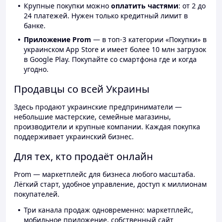
Крупные покупки можно
оплатить частями
: от 2 до
24 платежей. Нужен только кредитный лимит в
банке.
Приложение Prom
— в топ-3 категории «Покупки» в
украинском App Store и имеет более 10 млн загрузок
в Google Play. Покупайте со смартфона где и когда
угодно.
Продавцы со всей Украины
Здесь продают украинские предприниматели —
небольшие мастерские, семейные магазины,
производители и крупные компании. Каждая покупка
поддерживает украинский бизнес.
Для тех, кто продаёт онлайн
Prom — маркетплейс для бизнеса любого масштаба.
Лёгкий старт, удобное управление, доступ к миллионам
покупателей.
Три канала продаж одновременно: маркетплейс,
мобильное приложение, собственный сайт