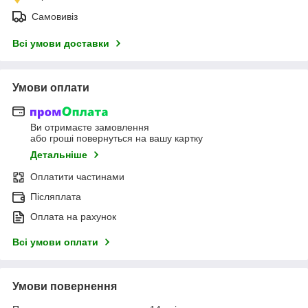
Самовивіз
Всі умови доставки
Умови оплати
Ви отримаєте замовлення
або гроші повернуться на вашу картку
Детальніше
Оплатити частинами
Післяплата
Оплата на рахунок
Всі умови оплати
Умови повернення