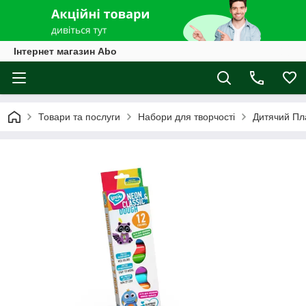
Інтернет магазин Abo
Товари та послуги
Набори для творчості
Дитячий Пл