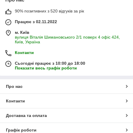
90% позитивних з 520 відгуків за рік
Працює з 02.11.2022
м. Київ
вулиця Віталія Шимановського 2/1 поверх 4 офіс 424,
Київ, Україна
Контакти
Сьогодні працює з 10:00 до 18:00
Показати весь графік роботи
Про нас
Контакти
Доставка та оплата
Графік роботи