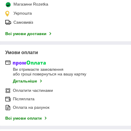
Магазини Rozetka
Укрпошта
Самовивіз
Всі умови доставки
Умови оплати
Ви отримаєте замовлення
або гроші повернуться на вашу картку
Детальніше
Оплатити частинами
Післяплата
Оплата на рахунок
Всі умови оплати