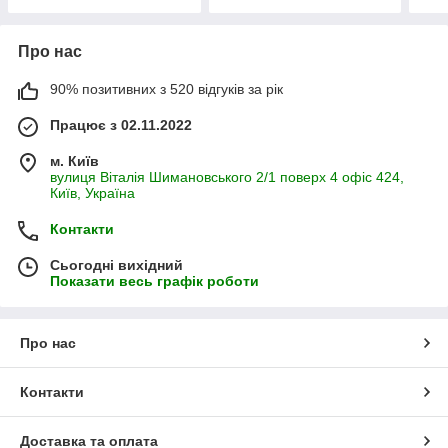
Про нас
90% позитивних з 520 відгуків за рік
Працює з 02.11.2022
м. Київ
вулиця Віталія Шимановського 2/1 поверх 4 офіс 424,
Київ, Україна
Контакти
Сьогодні вихідний
Показати весь графік роботи
Про нас
Контакти
Доставка та оплата