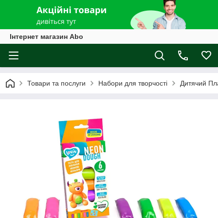
Інтернет магазин Abo
Товари та послуги
Набори для творчості
Дитячий Пл