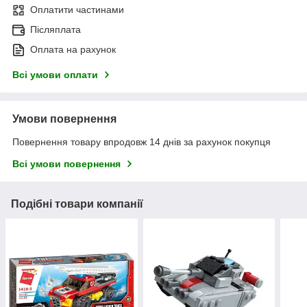
Оплатити частинами
Післяплата
Оплата на рахунок
Всі умови оплати
Умови повернення
Повернення товару впродовж 14 днів за рахунок покупця
Всі умови повернення
Подібні товари компанії