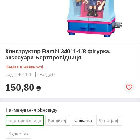
Конструктор Bambi 34011-1/8 фігурка,
аксесуари Бортпровідниця
Немає в наявності
Код: 34011-1
Роздріб
150,80
₴
Найменування різновиду
Бортпровідниця
Кондитер
Співачка
Фотограф
Художник