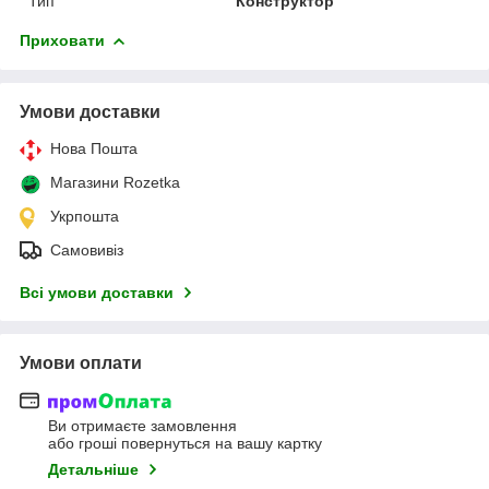
Тип
Конструктор
Приховати
Умови доставки
Нова Пошта
Магазини Rozetka
Укрпошта
Самовивіз
Всі умови доставки
Умови оплати
Ви отримаєте замовлення
або гроші повернуться на вашу картку
Детальніше