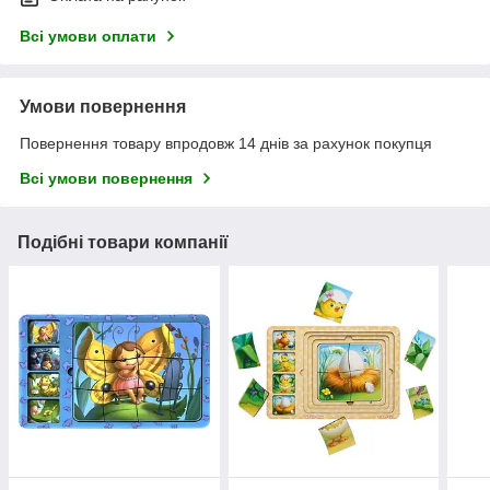
Всі умови оплати
Умови повернення
Повернення товару впродовж 14 днів за рахунок покупця
Всі умови повернення
Подібні товари компанії