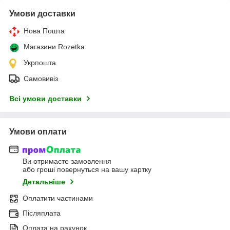
Умови доставки
Нова Пошта
Магазини Rozetka
Укрпошта
Самовивіз
Всі умови доставки
Умови оплати
Ви отримаєте замовлення
або гроші повернуться на вашу картку
Детальніше
Оплатити частинами
Післяплата
Оплата на рахунок