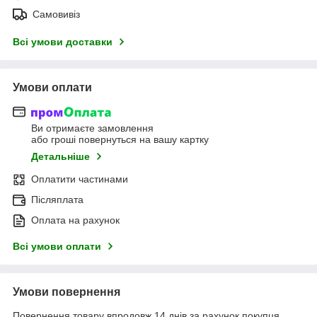
Самовивіз
Всі умови доставки
Умови оплати
Ви отримаєте замовлення
або гроші повернуться на вашу картку
Детальніше
Оплатити частинами
Післяплата
Оплата на рахунок
Всі умови оплати
Умови повернення
Повернення товару впродовж 14 днів за рахунок покупця