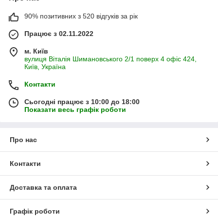
90% позитивних з 520 відгуків за рік
Працює з 02.11.2022
м. Київ
вулиця Віталія Шимановського 2/1 поверх 4 офіс 424,
Київ, Україна
Контакти
Сьогодні працює з 10:00 до 18:00
Показати весь графік роботи
Про нас
Контакти
Доставка та оплата
Графік роботи